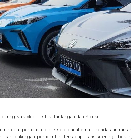
Touring Naik Mobil Listrik: Tantangan dan Solusi
lai merebut perhatian publik sebagai alternatif kendaraan ramah
h dan dukungan pemerintah terhadap transisi energi bersih,