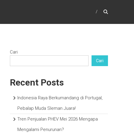
Cari
Cari
Recent Posts
Indonesia Raya Berkumandang di Portugal,
Pebalap Muda Sleman Juara!
Tren Penjualan PHEV Mei 2026 Mengapa
Mengalami Penurunan?