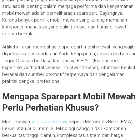
satu aspek penting dalam menjaga performa dan kenyamanan
mobil mewah adalah pemeliharaan sparepart. Sayangnya,
Karena banyak pemilik mobil mewah yang kurang memahami
komponen mana saja yang paling krusial dan harus di rawat
secara berkala.
Artikel ini akan membahas 7 sparepart mobil mewah yang wajib
di pelihara agar kendaraan Anda tetap prima, aman, dan bernilai
tinggi. Disusun berdasarkan prinsip E-E-A-T (Experience,
Expertise, Authoritativeness, Trustworthiness), informasi berikut
berasal dari sumber otomotif terpercaya dan pengalaman
praktisi bengkel profesional.
Mengapa Sparepart Mobil Mewah
Perlu Perhatian Khusus?
Mobil mewah
wild bounty show
seperti Mercedes-Benz, BMW,
Lexus, atau Audi memiliki teknologi canggih dan komponen
berkualitas tinggi. Namun, kompleksitas sistem dan harga