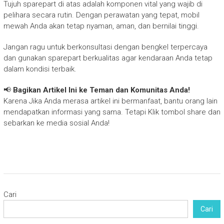
Tujuh sparepart di atas adalah komponen vital yang wajib di
pelihara secara rutin. Dengan perawatan yang tepat, mobil
mewah Anda akan tetap nyaman, aman, dan bernilai tinggi.
Jangan ragu untuk berkonsultasi dengan bengkel terpercaya
dan gunakan sparepart berkualitas agar kendaraan Anda tetap
dalam kondisi terbaik.
📢
Bagikan Artikel Ini ke Teman dan Komunitas Anda!
Karena Jika Anda merasa artikel ini bermanfaat, bantu orang lain
mendapatkan informasi yang sama. Tetapi Klik tombol share dan
sebarkan ke media sosial Anda!
Cari
Cari