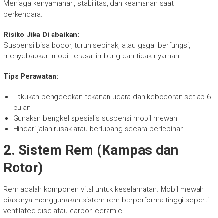
Menjaga kenyamanan, stabilitas, dan keamanan saat
berkendara.
Risiko Jika Di abaikan:
Suspensi bisa bocor, turun sepihak, atau gagal berfungsi,
menyebabkan mobil terasa limbung dan tidak nyaman.
Tips Perawatan:
Lakukan pengecekan tekanan udara dan kebocoran setiap 6
bulan
Gunakan bengkel spesialis suspensi mobil mewah
Hindari jalan rusak atau berlubang secara berlebihan
2. Sistem Rem (Kampas dan
Rotor)
Rem adalah komponen vital untuk keselamatan. Mobil mewah
biasanya menggunakan sistem rem berperforma tinggi seperti
ventilated disc atau carbon ceramic.