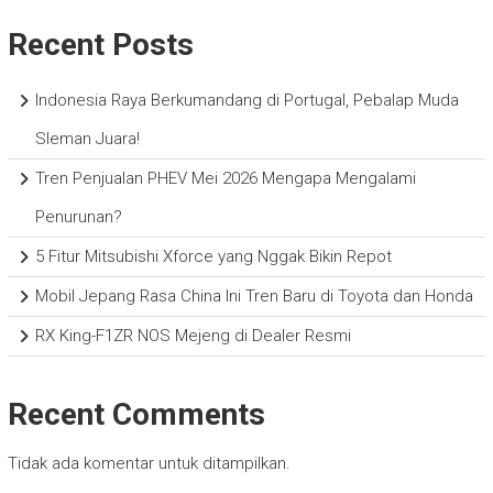
Recent Posts
Indonesia Raya Berkumandang di Portugal, Pebalap Muda
Sleman Juara!
Tren Penjualan PHEV Mei 2026 Mengapa Mengalami
Penurunan?
5 Fitur Mitsubishi Xforce yang Nggak Bikin Repot
Mobil Jepang Rasa China Ini Tren Baru di Toyota dan Honda
RX King-F1ZR NOS Mejeng di Dealer Resmi
Recent Comments
Tidak ada komentar untuk ditampilkan.