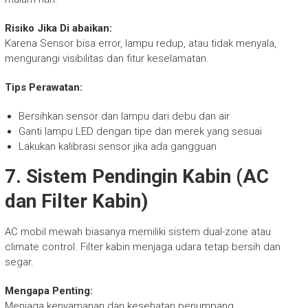
Risiko Jika Di abaikan:
Karena Sensor bisa error, lampu redup, atau tidak menyala,
mengurangi visibilitas dan fitur keselamatan.
Tips Perawatan:
Bersihkan sensor dan lampu dari debu dan air
Ganti lampu LED dengan tipe dan merek yang sesuai
Lakukan kalibrasi sensor jika ada gangguan
7. Sistem Pendingin Kabin (AC
dan Filter Kabin)
AC mobil mewah biasanya memiliki sistem dual-zone atau
climate control. Filter kabin menjaga udara tetap bersih dan
segar.
Mengapa Penting:
Menjaga kenyamanan dan kesehatan penumpang.