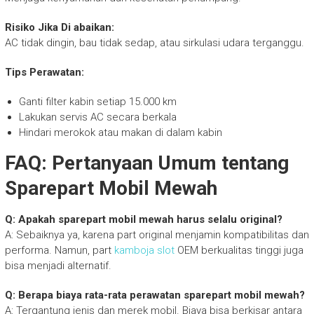
Risiko Jika Di abaikan:
AC tidak dingin, bau tidak sedap, atau sirkulasi udara terganggu.
Tips Perawatan:
Ganti filter kabin setiap 15.000 km
Lakukan servis AC secara berkala
Hindari merokok atau makan di dalam kabin
FAQ: Pertanyaan Umum tentang
Sparepart Mobil Mewah
Q: Apakah sparepart mobil mewah harus selalu original?
A: Sebaiknya ya, karena part original menjamin kompatibilitas dan
performa. Namun, part
kamboja slot
OEM berkualitas tinggi juga
bisa menjadi alternatif.
Q: Berapa biaya rata-rata perawatan sparepart mobil mewah?
A: Tergantung jenis dan merek mobil. Biaya bisa berkisar antara