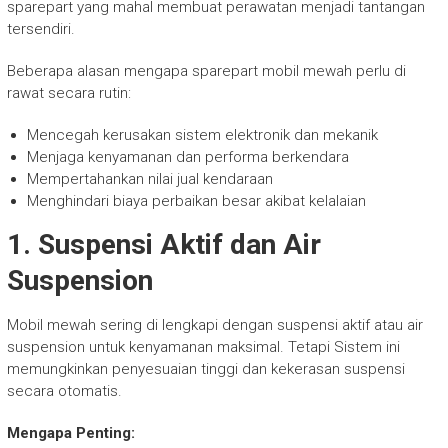
sparepart yang mahal membuat perawatan menjadi tantangan
tersendiri.
Beberapa alasan mengapa sparepart mobil mewah perlu di
rawat secara rutin:
Mencegah kerusakan sistem elektronik dan mekanik
Menjaga kenyamanan dan performa berkendara
Mempertahankan nilai jual kendaraan
Menghindari biaya perbaikan besar akibat kelalaian
1. Suspensi Aktif dan Air
Suspension
Mobil mewah sering di lengkapi dengan suspensi aktif atau air
suspension untuk kenyamanan maksimal. Tetapi Sistem ini
memungkinkan penyesuaian tinggi dan kekerasan suspensi
secara otomatis.
Mengapa Penting: