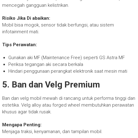
mencegah gangguan kelistrikan.
Risiko Jika Di abaikan:
Mobil bisa mogok, sensor tidak berfungsi, atau sistem
infotainment mati.
Tips Perawatan:
Gunakan aki MF (Maintenance Free) seperti GS Astra MF
Periksa tegangan aki secara berkala
Hindari penggunaan perangkat elektronik saat mesin mati
5. Ban dan Velg Premium
Ban dan velg mobil mewah di rancang untuk performa tinggi dan
estetika. Velg alloy atau forged wheel membutuhkan perawatan
khusus agar tidak rusak.
Mengapa Penting:
Menjaga traksi, kenyamanan, dan tampilan mobil.