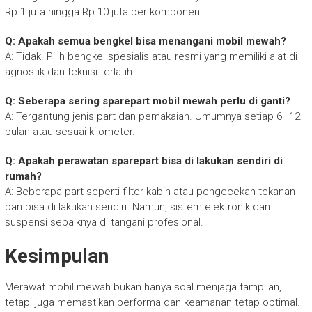
Rp 1 juta hingga Rp 10 juta per komponen.
Q: Apakah semua bengkel bisa menangani mobil mewah?
A: Tidak. Pilih bengkel spesialis atau resmi yang memiliki alat di
agnostik dan teknisi terlatih.
Q: Seberapa sering sparepart mobil mewah perlu di ganti?
A: Tergantung jenis part dan pemakaian. Umumnya setiap 6–12
bulan atau sesuai kilometer.
Q: Apakah perawatan sparepart bisa di lakukan sendiri di
rumah?
A: Beberapa part seperti filter kabin atau pengecekan tekanan
ban bisa di lakukan sendiri. Namun, sistem elektronik dan
suspensi sebaiknya di tangani profesional.
Kesimpulan
Merawat mobil mewah bukan hanya soal menjaga tampilan,
tetapi juga memastikan performa dan keamanan tetap optimal.