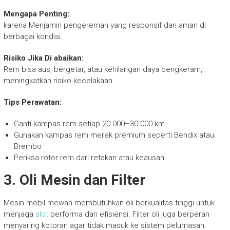
Mengapa Penting:
karena Menjamin pengereman yang responsif dan aman di
berbagai kondisi.
Risiko Jika Di abaikan:
Rem bisa aus, bergetar, atau kehilangan daya cengkeram,
meningkatkan risiko kecelakaan.
Tips Perawatan:
Ganti kampas rem setiap 20.000–30.000 km
Gunakan kampas rem merek premium seperti Bendix atau
Brembo
Periksa rotor rem dari retakan atau keausan
3. Oli Mesin dan Filter
Mesin mobil mewah membutuhkan oli berkualitas tinggi untuk
menjaga
slot
performa dan efisiensi. Filter oli juga berperan
menyaring kotoran agar tidak masuk ke sistem pelumasan.