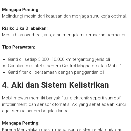
Mengapa Penting:
Melindungi mesin dari keausan dan menjaga suhu kerja optimal.
Risiko Jika Di abaikan:
Mesin bisa overheat, aus, atau mengalami kerusakan permanen.
Tips Perawatan:
Ganti oli setiap 5.000–10.000 km tergantung jenis oli
Gunakan oli sintetis seperti Castrol Magnatec atau Mobil 1
Ganti filter oli bersamaan dengan penggantian oli
4. Aki dan Sistem Kelistrikan
Mobil mewah memiliki banyak fitur elektronik seperti sunroof,
infotainment, dan sensor otomatis. Aki yang sehat adalah kunci
agar semua sistem berjalan lancar.
Mengapa Penting:
Karena Menyalakan mesin, mendukung sistem elektronik, dan