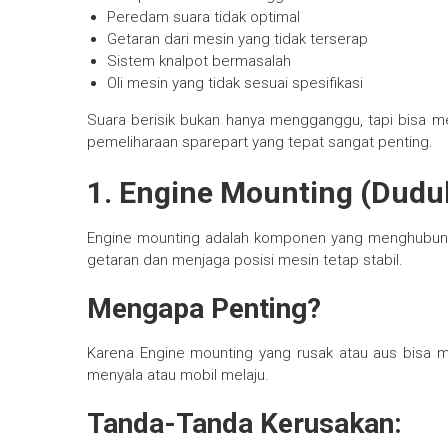
Peredam suara tidak optimal
Getaran dari mesin yang tidak terserap
Sistem knalpot bermasalah
Oli mesin yang tidak sesuai spesifikasi
Suara berisik bukan hanya mengganggu, tapi bisa men
pemeliharaan sparepart yang tepat sangat penting.
1. Engine Mounting (Dudu
Engine mounting adalah komponen yang menghubung
getaran dan menjaga posisi mesin tetap stabil.
Mengapa Penting?
Karena Engine mounting yang rusak atau aus bisa m
menyala atau mobil melaju.
Tanda-Tanda Kerusakan: