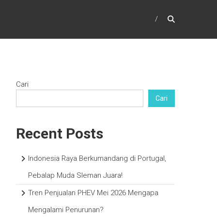
Cari
Cari
Recent Posts
Indonesia Raya Berkumandang di Portugal,
Pebalap Muda Sleman Juara!
Tren Penjualan PHEV Mei 2026 Mengapa
Mengalami Penurunan?