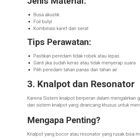
Jenis Material:
Busa akustik
Foil butyl
Kombinasi karet dan serat
Tips Perawatan:
Pastikan peredam tidak robek atau lepas
Ganti jika sudah keras atau tidak menyerap suara
Pilih peredam tahan panas dan tahan air
3. Knalpot dan Resonator
Karena Sistem knalpot berperan dalam mengalirkan 
dari sistem knalpot yang dirancang khusus untuk me
Mengapa Penting?
Knalpot yang bocor atau resonator yang rusak bisa 