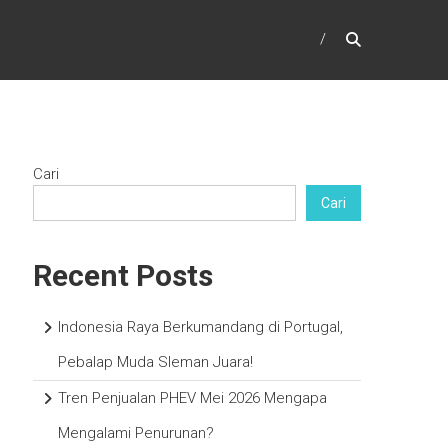
Cari
Cari
Recent Posts
Indonesia Raya Berkumandang di Portugal,
Pebalap Muda Sleman Juara!
Tren Penjualan PHEV Mei 2026 Mengapa
Mengalami Penurunan?