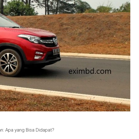
: Apa yang Bisa Didapat?