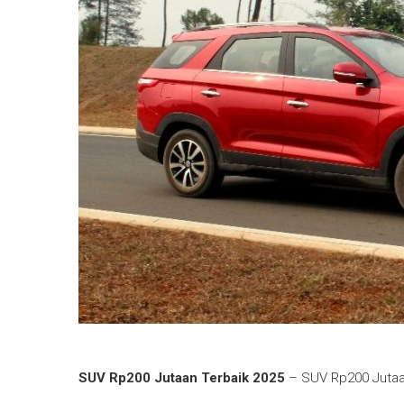
SUV Rp200 Jutaan Terbaik 2025
– SUV Rp200 Jutaan