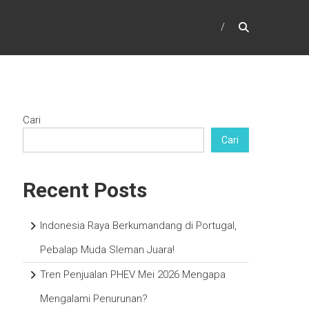
Cari
Cari
Recent Posts
Indonesia Raya Berkumandang di Portugal,
Pebalap Muda Sleman Juara!
Tren Penjualan PHEV Mei 2026 Mengapa
Mengalami Penurunan?