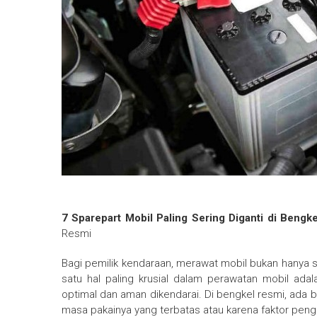
7 Sparepart Mobil Paling Sering Diganti di Beng
Resmi
Bagi pemilik kendaraan, merawat mobil bukan hanya s
satu hal paling krusial dalam perawatan mobil ada
optimal dan aman dikendarai. Di bengkel resmi, ada 
masa pakainya yang terbatas atau karena faktor pen