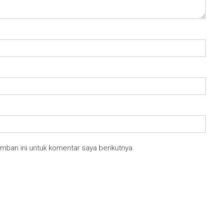
mban ini untuk komentar saya berikutnya.