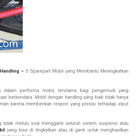
 Handling –
5 Sparepart Mobil yang Membantu Meningkatkan
ng dalam performa mobil, terutama bagi pengemudi yang
aat berkendara. Mobil dengan handling yang baik tidak hanya
 aman karena memberikan respon yang presisi terhadap input
 tidak melulu soal mengganti seluruh sistem suspensi atau
bil
yang bisa di tingkatkan atau di ganti untuk menghasilkan