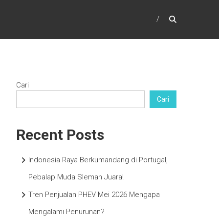
Cari
Cari
Recent Posts
Indonesia Raya Berkumandang di Portugal,
Pebalap Muda Sleman Juara!
Tren Penjualan PHEV Mei 2026 Mengapa
Mengalami Penurunan?