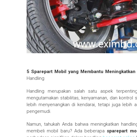
5 Sparepart Mobil yang Membantu Meningkatkan
Handling
Handling merupakan salah satu aspek terpenti
mengutamakan stabilitas, kenyamanan, dan kontrol s
lebih menyenangkan di kendarai, tetapi juga lebih
pengemudi.
Namun, tahukah Anda bahwa meningkatkan handling
membeli mobil baru? Ada beberapa
sparepart mo